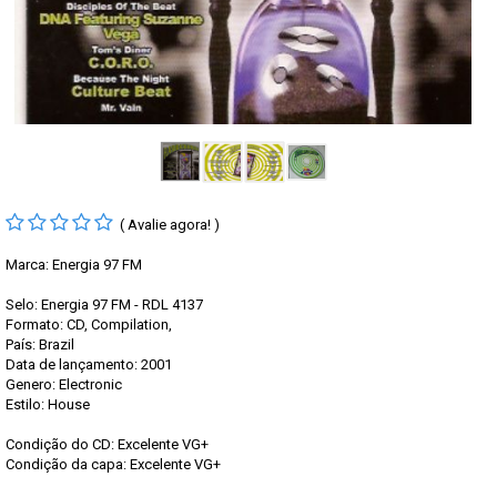
( Avalie agora! )
Marca:
Energia 97 FM
Selo: Energia 97 FM - RDL 4137
Formato: CD, Compilation,
País: Brazil
Data de lançamento: 2001
Genero: Electronic
Estilo: House
Condição do CD: Excelente VG+
Condição da capa: Excelente VG+