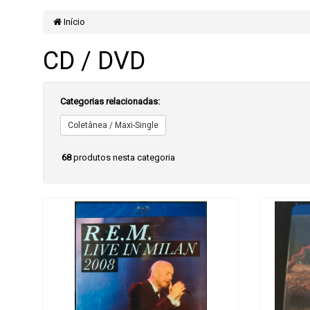
Início
CD / DVD
Categorias relacionadas:
Coletânea / Maxi-Single
68
produtos nesta categoria