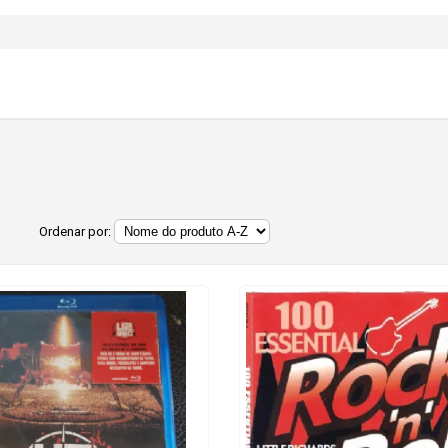
Ordenar por: