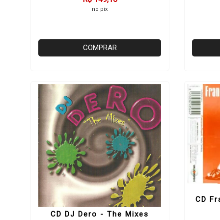
no pix
COMPRAR
CD Fr
CD DJ Dero - The Mixes