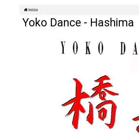
Início
Yoko Dance - Hashima