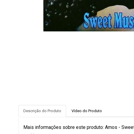
Descrição do Produto
Vídeo do Produto
Mais informações sobre este produto: Amos - Swee