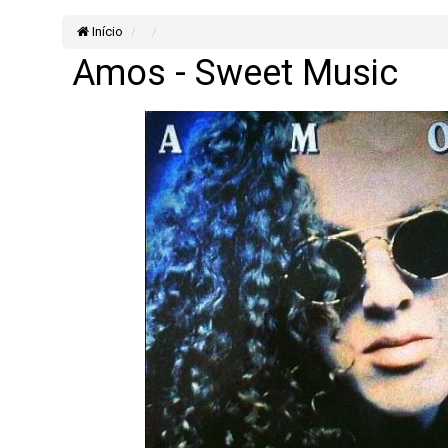
Início
Amos - Sweet Music