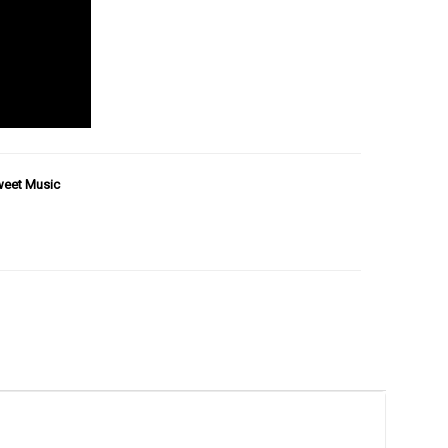
weet Music