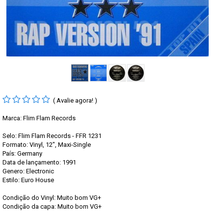
( Avalie agora! )
Marca:
Flim Flam Records
Selo: Flim Flam Records - FFR 1231
Formato: Vinyl, 12", Maxi-Single
País: Germany
Data de lançamento: 1991
Genero: Electronic
Estilo: Euro House
Condição do Vinyl: Muito bom VG+
Condição da capa: Muito bom VG+