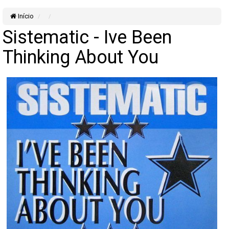
Início
Sistematic - Ive Been
Thinking About You