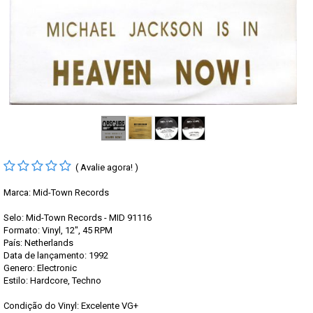
( Avalie agora! )
Marca:
Mid-Town Records
Selo: Mid-Town Records - MID 91116
Formato: Vinyl, 12", 45 RPM
País: Netherlands
Data de lançamento: 1992
Genero: Electronic
Estilo: Hardcore, Techno
Condição do Vinyl: Excelente VG+