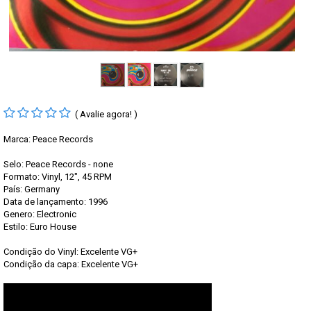
( Avalie agora! )
Marca:
Peace Records
Selo: Peace Records - none
Formato: Vinyl, 12", 45 RPM
País: Germany
Data de lançamento: 1996
Genero: Electronic
Estilo: Euro House
Condição do Vinyl: Excelente VG+
Condição da capa: Excelente VG+