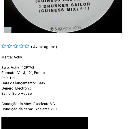
( Avalie agora! )
Marca:
Activ
Selo: Activ - 12PTV3
Formato: Vinyl, 12", Promo
País: UK
Data de lançamento: 1995
Genero: Electronic
Estilo: Euro House
Condição do Vinyl: Excelente VG+
Condição da capa: Excelente VG+