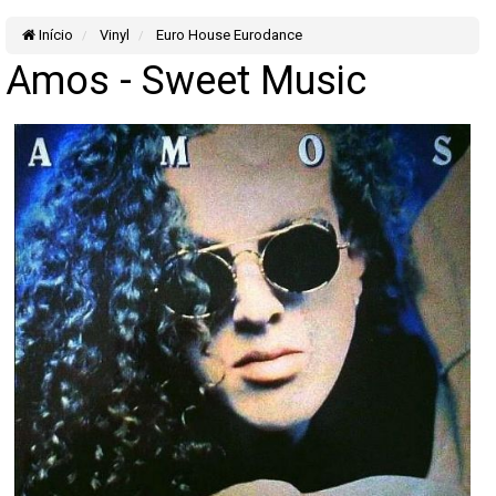
Início
Vinyl
Euro House Eurodance
Amos - Sweet Music